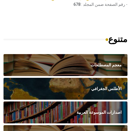
- رقم الصفحة ضمن المجلد :
678
متنوع
معجم المصطلحات
الأطلس الجغرافي
اصدارات الموسوعة العربية