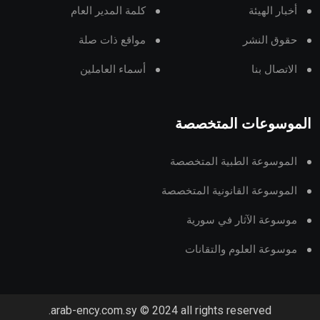
أخبار الهيئة
كلمة المدير العام
حقوق النشر
مواقع ذات صلة
الاتصال بنا
أسماء العاملين
الموسوعات المتخصصة
الموسوعة الطبية المتخصصة
الموسوعة القانونية المتخصصة
موسوعة الآثار في سورية
موسوعة العلوم والتقانات
arab-ency.com.sy © 2024 all rights reserved.