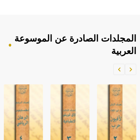
المجلدات الصادرة عن الموسوعة
العربية