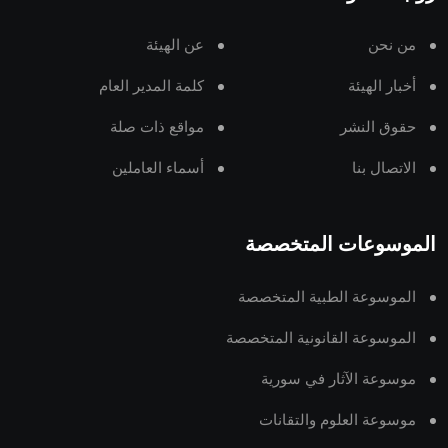
من نحن
عن الهيئة
أخبار الهيئة
كلمة المدير العام
حقوق النشر
مواقع ذات صلة
الاتصال بنا
أسماء العاملين
الموسوعات المتخصصة
الموسوعة الطبية المتخصصة
الموسوعة القانونية المتخصصة
موسوعة الآثار في سورية
موسوعة العلوم والتقانات