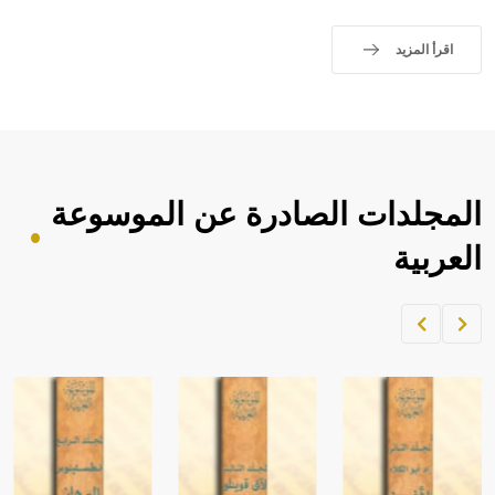
اقرأ المزيد
المجلدات الصادرة عن الموسوعة
العربية