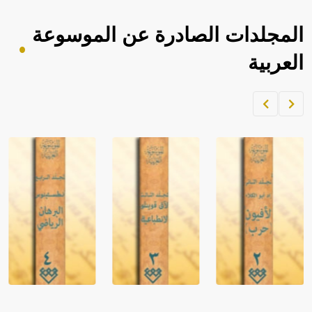
المجلدات الصادرة عن الموسوعة
العربية