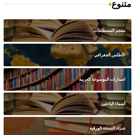
متنوع
معجم المصطلحات
الأطلس الجغرافي
اصدارات الموسوعة العربية
أسماء الباحثين
شراء النسخة الورقية