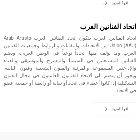
اقرأ المزيد
اتحاد الفنانين العرب
اتحاد الفنانين العرب يتكون اتحاد الفنانين العرب Arab Artists
Union (AAU) من الاتحادات والنقابات والروابط وجمعيات الفنانين
العرب وما يؤلف منها اتحاداً نوعياً في الوطن العربي، ويضم
الفنانين المشتغلين في السينما والمسرح والموسيقى والغناء
والإذاعتين المسموعة والمرئية والفنون الشعبية وفنون الباليه.
ويجوز أن ينضم إلى الاتحاد الفنانون العاملون في مجال الفنون
التشكيلية إذا كانوا أعضاء في اتحاد أو نقابة أو رابطة أو جمعية عضو
في الاتحاد.
اقرأ المزيد