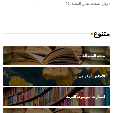
- رقم الصفحة ضمن المجلد :
46
متنوع
معجم المصطلحات
الأطلس الجغرافي
اصدارات الموسوعة العربية