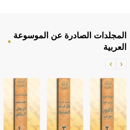
المجلدات الصادرة عن الموسوعة
العربية