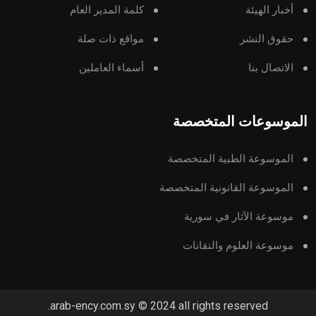
أخبار الهيئة
كلمة المدير العام
حقوق النشر
مواقع ذات صلة
الاتصال بنا
أسماء العاملين
الموسوعات المتخصصة
الموسوعة الطبية المتخصصة
الموسوعة القانونية المتخصصة
موسوعة الآثار في سورية
موسوعة العلوم والتقانات
arab-ency.com.sy © 2024 all rights reserved.