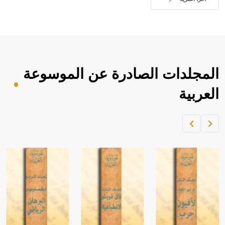
المجلدات الصادرة عن الموسوعة
العربية