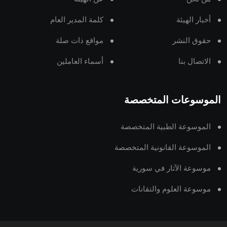
أخبار الهيئة
كلمة المدير العام
حقوق النشر
مواقع ذات صلة
الاتصال بنا
أسماء العاملين
الموسوعات المتخصصة
الموسوعة الطبية المتخصصة
الموسوعة القانونية المتخصصة
موسوعة الآثار في سورية
موسوعة العلوم والتقانات