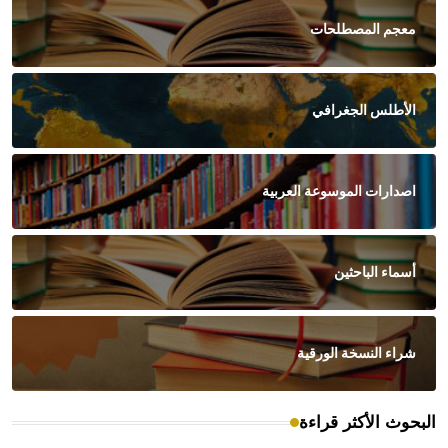
معجم المصطلحات
الأطلس الجغرافي
اصدارات الموسوعة العربية
أسماء الباحثين
شراء النسخة الورقية
البحوث الأكثر قراءة