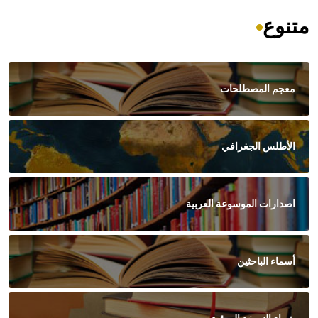
متنوع
معجم المصطلحات
الأطلس الجغرافي
اصدارات الموسوعة العربية
أسماء الباحثين