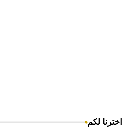
اخترنا لكم