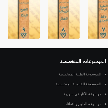
الموسوعات المتخصصة
الموسوعة الطبية المتخصصة
الموسوعة القانونية المتخصصة
موسوعة الآثار في سورية
موسوعة العلوم والتقانات