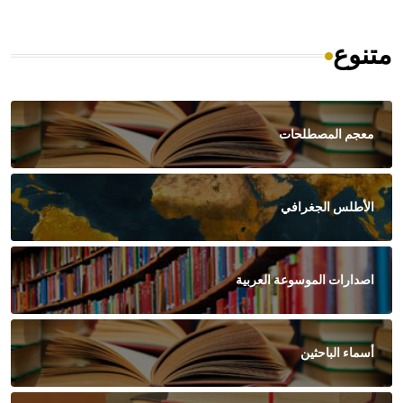
متنوع
معجم المصطلحات
الأطلس الجغرافي
اصدارات الموسوعة العربية
أسماء الباحثين