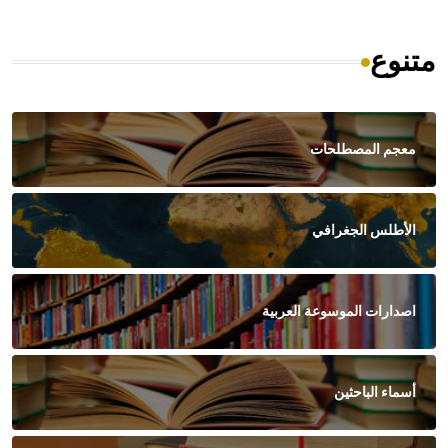
متنوع
معجم المصطلحات
الأطلس الجغرافي
اصدارات الموسوعة العربية
أسماء الباحثين