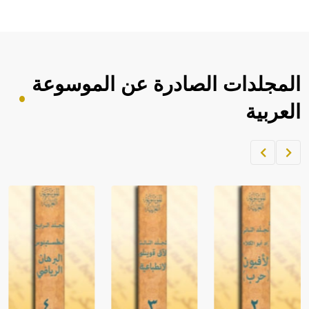
المجلدات الصادرة عن الموسوعة
العربية