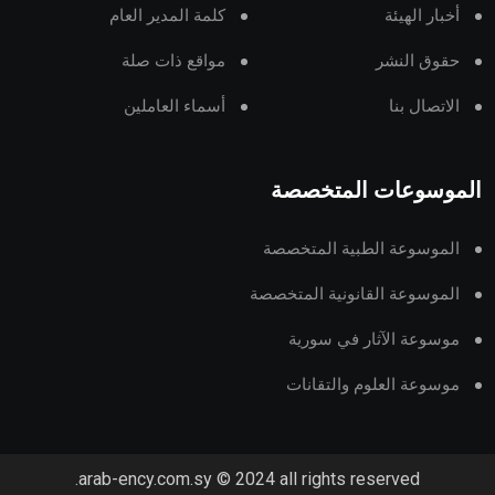
أخبار الهيئة
كلمة المدير العام
حقوق النشر
مواقع ذات صلة
الاتصال بنا
أسماء العاملين
الموسوعات المتخصصة
الموسوعة الطبية المتخصصة
الموسوعة القانونية المتخصصة
موسوعة الآثار في سورية
موسوعة العلوم والتقانات
arab-ency.com.sy © 2024 all rights reserved.