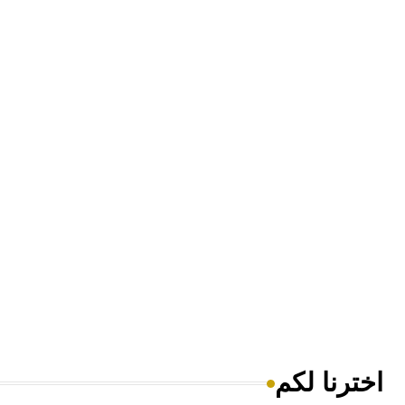
اخترنا لكم