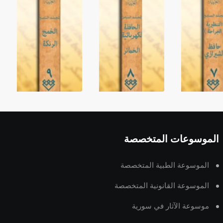
الموسوعات المتخصصة
الموسوعة الطبية المتخصصة
الموسوعة القانونية المتخصصة
موسوعة الآثار في سورية