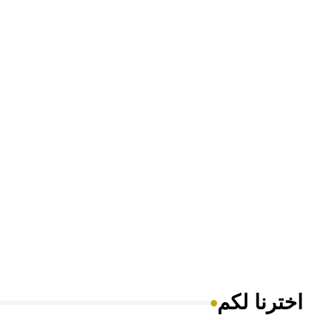
اخترنا لكم