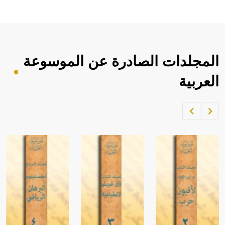
المجلدات الصادرة عن الموسوعة
العربية