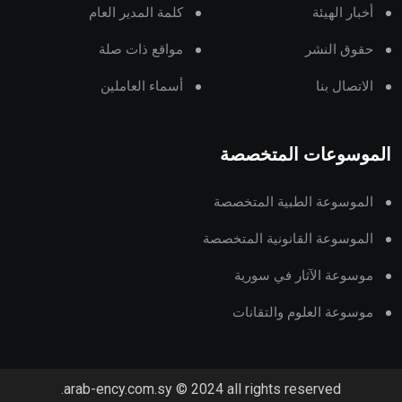
أخبار الهيئة
كلمة المدير العام
حقوق النشر
مواقع ذات صلة
الاتصال بنا
أسماء العاملين
الموسوعات المتخصصة
الموسوعة الطبية المتخصصة
الموسوعة القانونية المتخصصة
موسوعة الآثار في سورية
موسوعة العلوم والتقانات
arab-ency.com.sy © 2024 all rights reserved.