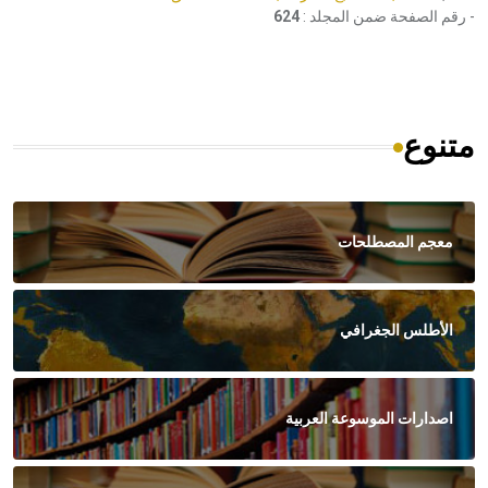
- رقم الصفحة ضمن المجلد :
624
متنوع
معجم المصطلحات
الأطلس الجغرافي
اصدارات الموسوعة العربية