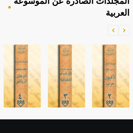
المجلدات الصادرة عن الموسوعة
العربية