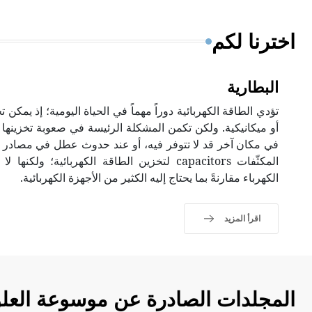
اخترنا لكم
البطارية
تؤدي الطاقة الكهربائية دوراً مهماً في الحياة اليومية؛ إذ يمكن 
أو ميكانيكية. ولكن تكمن المشكلة الرئيسة في صعوبة تخزينها 
في مكان آخر قد لا تتوفر فيه، أو عند حدوث عطل في مصادر ال
المكثّفات capacitors لتخزين الطاقة الكهربائية؛
الكهرباء مقارنةً بما يحتاج إليه الكثير من الأجهزة الكهربائية.
اقرأ المزيد
المجلدات الصادرة عن موسوعة العلو