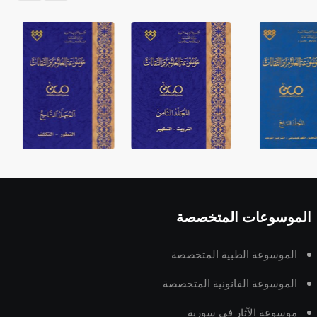
الموسوعات المتخصصة
الموسوعة الطبية المتخصصة
الموسوعة القانونية المتخصصة
موسوعة الآثار في سورية