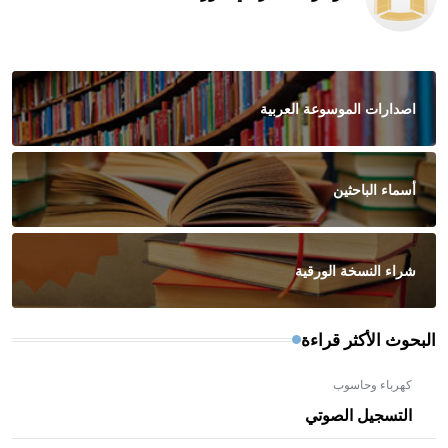
اصدارات الموسوعة العربية
أسماء الباحثين
شراء النسخة الورقية
البحوث الأكثر قراءة
كهرباء وحاسوب
التسجيل الصوتي