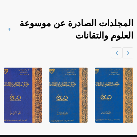
المجلدات الصادرة عن موسوعة
العلوم والتقانات