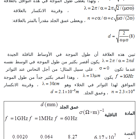
، ولهذا يعطى طول الموجة في هذه النواقل بالعلاقة
، وقرينة الانكسار بالعلاقة
، ويعطى عمق الجلد مقدراً بالمتر بالعلاقة
:
تبين هذه العلاقة أن طول الموجة في الأوساط الناقلة الجيدة
يكون أقصر بكثير من طول الموجة في الوسط نفسه
عندما تكون
. على سبيل المثال؛ من أجل النحاس عند التواتر
يكون
، وهذا أصغر بكثير جداً من طول الموجة
الموافق لهذا التواتر في الخلاء وهو
، وقرينة الانكسار
، وعمق الجلد
.
عمق الجلد
المادة
الناقلية
الفضة