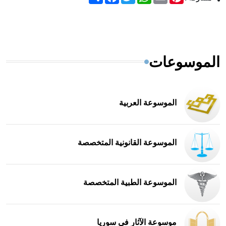
الموسوعات
الموسوعة العربية
الموسوعة القانونية المتخصصة
الموسوعة الطبية المتخصصة
موسوعة الآثار في سوريا