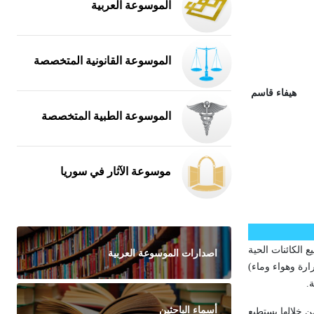
الموسوعة العربية
الموسوعة القانونية المتخصصة
هيفاء قاسم
الموسوعة الطبية المتخصصة
موسوعة الآثار في سوريا
 الكائنات الحية
اصدارات الموسوعة العربية
ارة وهواء وماء)
ة
.
أسماء الباحثين
من خلالها يستطيع