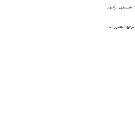
 فيسمى بإجهاد
يرجع الضرر إلى