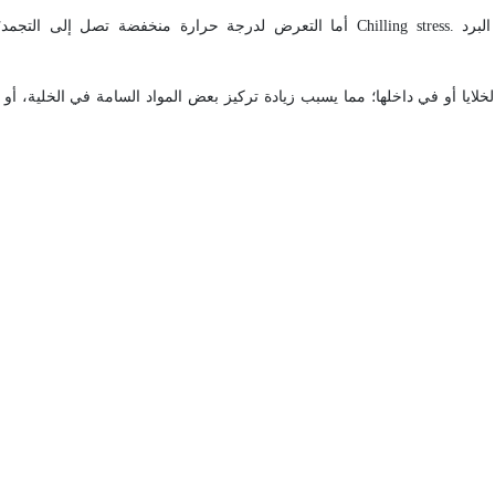
لبرد
Chilling stress.
أما التعرض لدرجة حرارة منخفضة تصل إلى التجمد؛
لايا أو في داخلها؛ مما يسبب زيادة تركيز بعض المواد السامة في الخلية، أو 