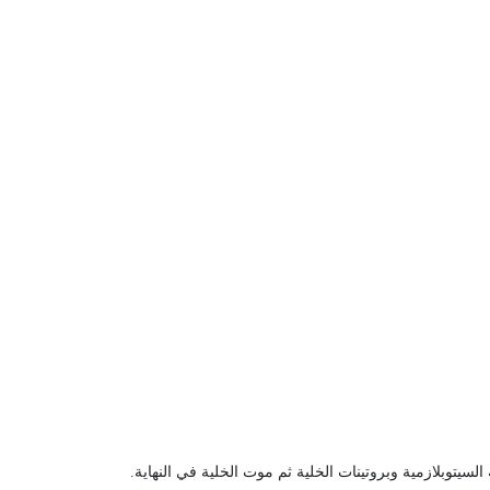
سيتوبلازمية وبروتينات الخلية ثم موت الخلية في النهاية
.