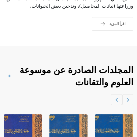
وزراعتها (نباتات المحاصيل)، وتدجين بعض الحيوانات،
اقرأ المزيد
المجلدات الصادرة عن موسوعة
العلوم والتقانات