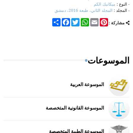
- النوع :
ميكانيك الكم
- المجلد :
المجلد الثاني، طبعة 2016، دمشق
Share
Facebook
Twitter
WhatsApp
Email
Pinterest
مشاركة :
الموسوعات
الموسوعة العربية
الموسوعة القانونية المتخصصة
الموسوعة الطبية المتخصصة