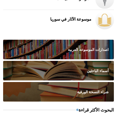
موسوعة الآثار في سوريا
اصدارات الموسوعة العربية
أسماء الباحثين
شراء النسخة الورقية
البحوث الأكثر قراءة