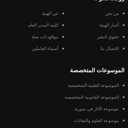
من نحن
عن الهيئة
أخبار الهيئة
كلمة المدير العام
حقوق النشر
مواقع ذات صلة
الاتصال بنا
أسماء العاملين
الموسوعات المتخصصة
الموسوعة الطبية المتخصصة
الموسوعة القانونية المتخصصة
موسوعة الآثار في سورية
موسوعة العلوم والتقانات