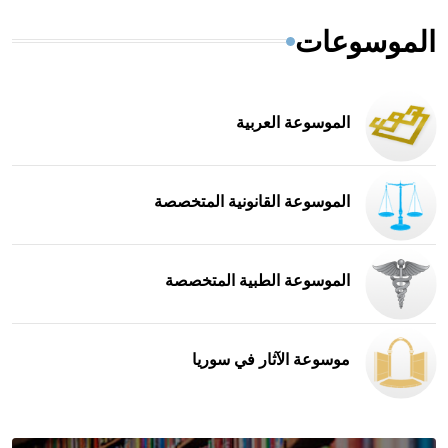
الموسوعات
الموسوعة العربية
الموسوعة القانونية المتخصصة
الموسوعة الطبية المتخصصة
موسوعة الآثار في سوريا