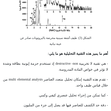
الشكل (3): طيف أشعة سينية محرضة بالبروتونات صادر عن
عينة نباتية
أهم ما يميز هذه التقنية التحليلية هو ما يلي:
- هي تقنية لا تخريبية
non
-
destructive
إذ تستخدم حزمة إيونية بطاقة وشدة
لا تؤثر في خواص المادة المدروسة.
- تقدم هذه التقنية إمكان تحليل متعدد العناصر
multi elemental analysis
من
خلال قياس طيف واحد.
- كما تمكن من إجراء تحليل عنصري كيفي وكمي.
- دقة حد الكشف للعناصر فيها قد يصل إلى جزء من المليون.