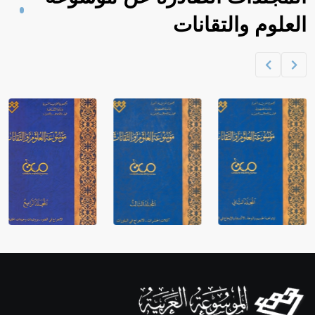
العلوم والتقانات