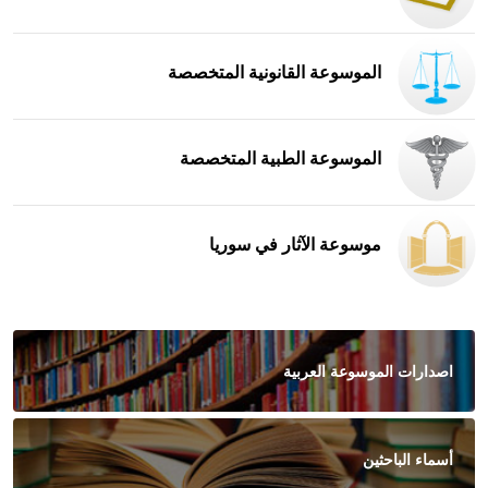
الموسوعة القانونية المتخصصة
الموسوعة الطبية المتخصصة
موسوعة الآثار في سوريا
اصدارات الموسوعة العربية
أسماء الباحثين