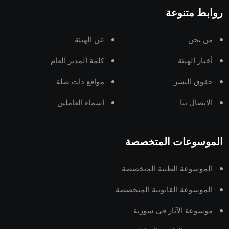
روابط متنوعة
من نحن
عن الهيئة
أخبار الهيئة
كلمة المدير العام
حقوق النشر
مواقع ذات صلة
الاتصال بنا
أسماء العاملين
الموسوعات المتخصصة
الموسوعة الطبية المتخصصة
الموسوعة القانونية المتخصصة
موسوعة الآثار في سورية