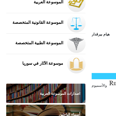
الموسوعة العربية
الموسوعة القانونية المتخصصة
هيام بيرقدار
الموسوعة الطبية المتخصصة
موسوعة الآثار في سوريا
والأسميوم
اصدارات الموسوعة العربية
أسماء الباحثين