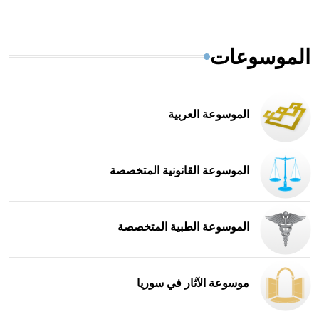
الموسوعات
الموسوعة العربية
الموسوعة القانونية المتخصصة
الموسوعة الطبية المتخصصة
موسوعة الآثار في سوريا