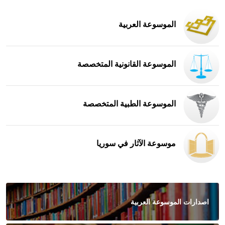
الموسوعة العربية
الموسوعة القانونية المتخصصة
الموسوعة الطبية المتخصصة
موسوعة الآثار في سوريا
اصدارات الموسوعة العربية