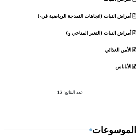
أمراض النبات (اتجاهات النمذجة الرياضية في-)
أمراض النبات (التغير المناخي و)
الأمن الغذائي
الأناناس
عدد النتائج:
15
الموسوعات