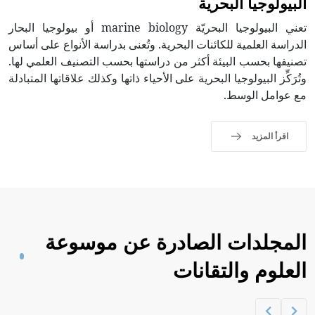
البيولوجيا البحرية
تعني البيولوجيا البحريّة marine biology أو بيولوجيا البحار
الدراسة العلمية للكائنات البحرية. وتُعنى بدراسة الأنواع على أساس
تصنيفها بحسب البيئة أكثر من دراستها بحسب التصنيف العلمي لها.
وتُرَكِّز البيولوجيا البحرية على الأحياء ذاتها وكذلك علاقاتها المتبادلة
مع عوامل الوسط.
اقرأ المزيد
المجلدات الصادرة عن موسوعة
العلوم والتقانات