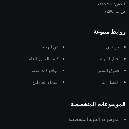
فاكس: 3315207
ص.ب: 7296
روابط متنوعة
من نحن
عن الهيئة
أخبار الهيئة
كلمة المدير العام
حقوق النشر
مواقع ذات صلة
الاتصال بنا
أسماء العاملين
الموسوعات المتخصصة
الموسوعة الطبية المتخصصة