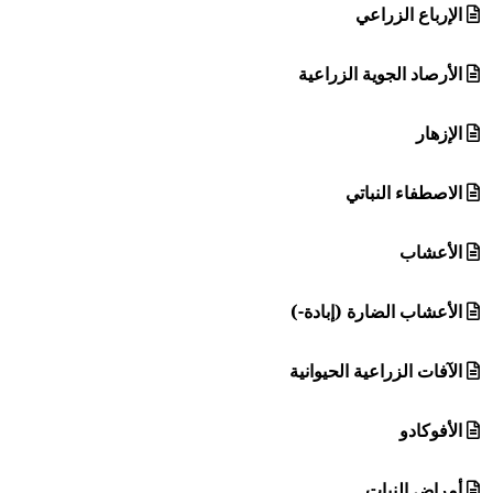
الإرباع الزراعي
الأرصاد الجوية الزراعية
الإزهار
الاصطفاء النباتي
الأعشاب
الأعشاب الضارة (إبادة-)
الآفات الزراعية الحيوانية
الأفوكادو
أمراض النبات