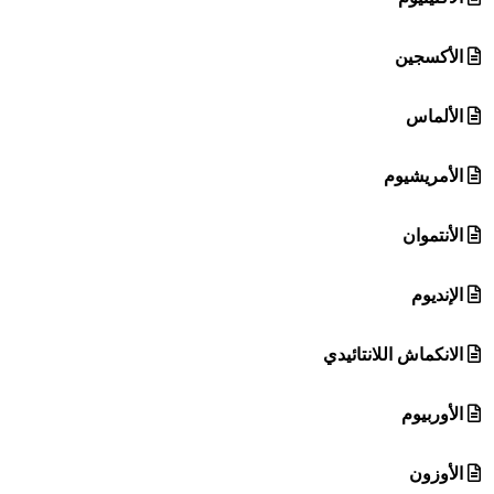
الأكسجين
الألماس
الأمريشيوم
الأنتموان
الإنديوم
الانكماش اللانتائيدي
الأوربيوم
الأوزون