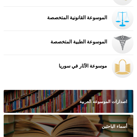
الموسوعة القانونية المتخصصة
الموسوعة الطبية المتخصصة
موسوعة الآثار في سوريا
اصدارات الموسوعة العربية
أسماء الباحثين