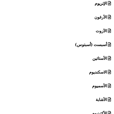
الإتريوم
الأرغون
الآزوت
أسبست (أسبتوس)
الأستاتين
الاسكنديوم
الأسميوم
الأشابة
الأكتينيوم