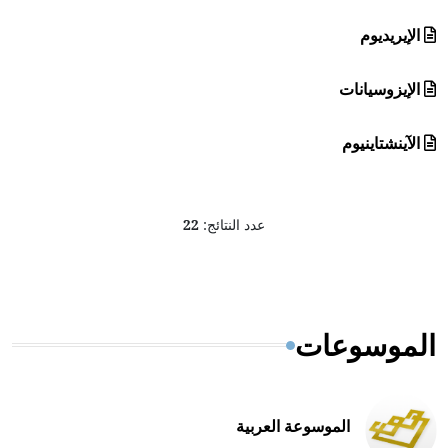
الإيريديوم
الإيزوسيانات
الآينشتاينيوم
عدد النتائج:
22
الموسوعات
الموسوعة العربية