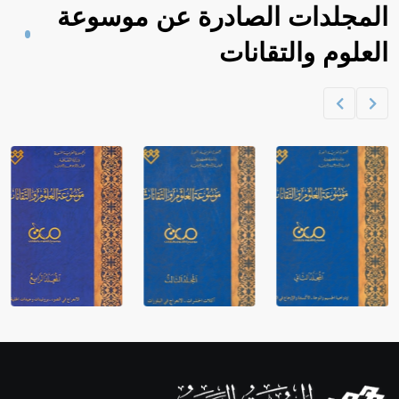
المجلدات الصادرة عن موسوعة
العلوم والتقانات