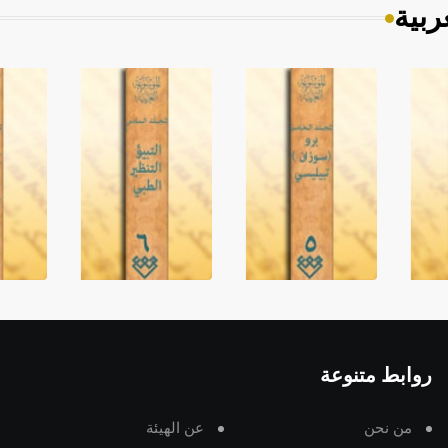
ربية
روابط متنوعة
من نحن
عن الهيئة