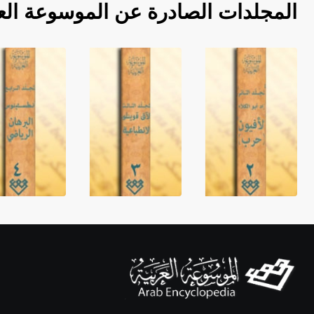
المجلدات الصادرة عن الموسوعة الع