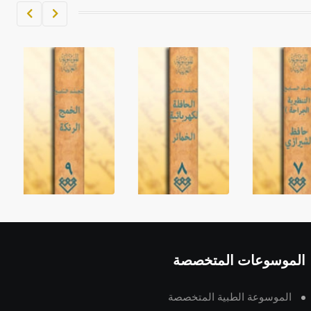
الموسوعات المتخصصة
الموسوعة الطبية المتخصصة