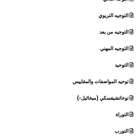
التوجيه التربوي
التوجيه من بعد
التوجيه المهني
التوحيد
توحيد المواصفات والمقاييس
توخاتشيفسكي (ميخائيل-)
التوراة
التورب