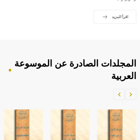
اقرأ المزيد
المجلدات الصادرة عن الموسوعة
العربية