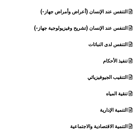
التنفس عند الإنسان (أعراض وأمراض جهاز-)
التنفس عند الإنسان (تشريح وفيزيولوجية جهاز-)
التنفس لدى النباتات
تنفيذ الأحكام
التنقيب الجيوفيزيائي
تنقية المياه
التنمية الإدارية
التنمية الاقتصادية والاجتماعية