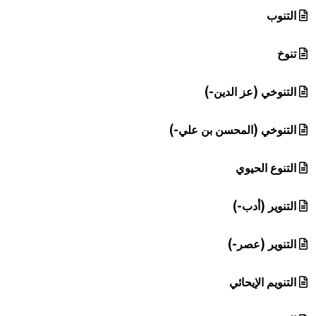
التنوب
تنوخ
التنوخي (عز الدين-)
التنوخي (المحسن بن علي-)
التنوع الحيوي
التنوير (أدب-)
التنوير (عصر-)
التنويم الإيحائي