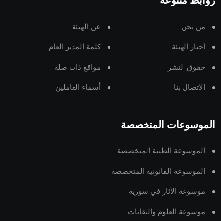
روابط متنوعة
من نحن
عن الهيئة
أخبار الهيئة
كلمة المدير العام
حقوق النشر
مواقع ذات صلة
الاتصال بنا
أسماء العاملين
الموسوعات المتخصصة
الموسوعة الطبية المتخصصة
الموسوعة القانونية المتخصصة
موسوعة الآثار في سورية
موسوعة العلوم والتقانات