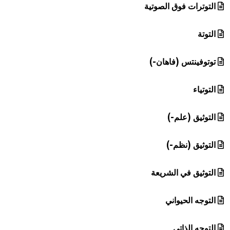
التوترات فوق الصوتية
التوتة
توتوفينتس (فاهان-)
التوتياء
التوثيق (علم-)
التوثيق (نظم-)
التوثيق في الشريعة
التوجه الحيواني
التوجه الذاتي