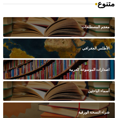
متنوع
معجم المصطلحات
الأطلس الجغرافي
اصدارات الموسوعة العربية
أسماء الباحثين
شراء النسخة الورقية