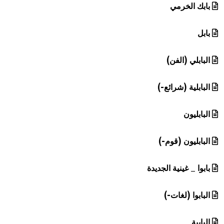
بابك الخرمي
بابل
البابلي (الفن)
البابلية (شرائع-)
البابليون
البابليون (قوم-)
بابوا _ غينية الجديدة
البابوا (لغات-)
البابية