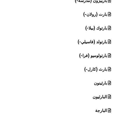
باربيزون (مدرسة-)
بارت (رولان-)
بارتوك (بيلا-)
بارتولد (فاسيلي-)
بارتولوميو (فرا-)
بارث (كارل-)
بارثينون
البارثيون
البارجة