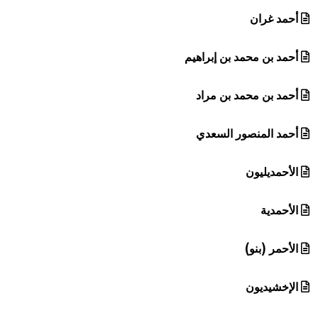
أحمد غران
أحمد بن محمد بن إبراهيم
أحمد بن محمد بن مراد
أحمد المنصور السعدي
الأحمديليون
الأحمدية
الأحمر (بنو)
الإخشيديون