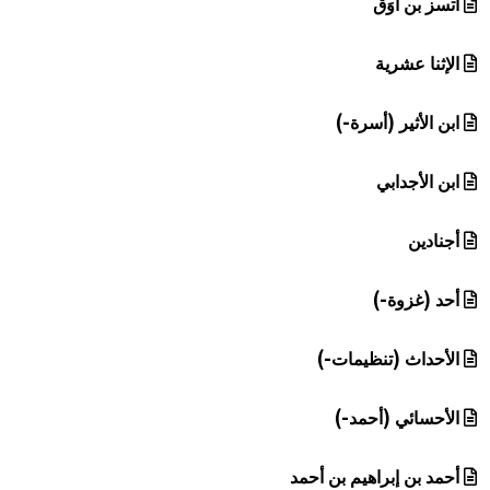
أتسز بن أوَق
الإثنا عشرية
ابن الأثير (أسرة-)
ابن الأجدابي
أجنادين
أحد (غزوة-)
الأحداث (تنظيمات-)
الأحسائي (أحمد-)
أحمد بن إبراهيم بن أحمد