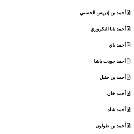
أحمد بن إدريس الحسني
أحمد بابا التكروري
أحمد باي
أحمد جودت باشا
أحمد بن حنبل
أحمد خان
أحمد شاه
أحمد بن طولون