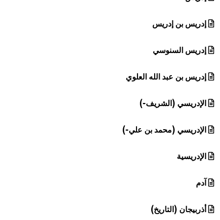
إدريس بن إدريس
إدريس السنوسي
إدريس بن عبد الله العلوي
الإدريسي (الشريف-)
الإدريسي (محمد بن علي-)
الإدريسية
آدم
أذربيجان (التاريخ)