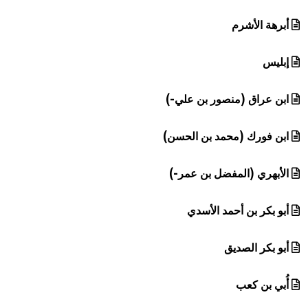
أبرهة الأشرم
إبليس
ابن عراق (منصور بن علي-)
ابن فورك (محمد بن الحسن)
الأبهري (المفضل بن عمر-)
أبو بكر بن أحمد الأسدي
أبو بكر الصديق
أُبي بن كعب