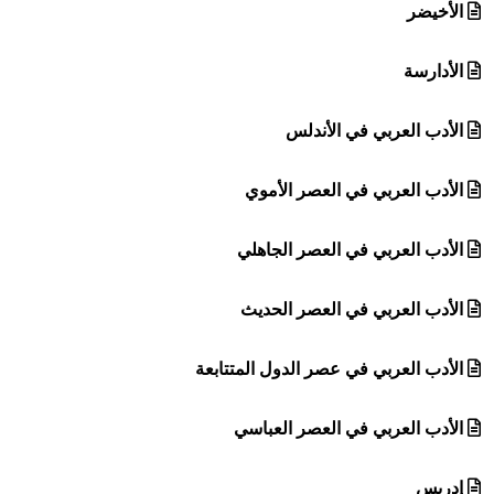
الأخيضر
الأدارسة
الأدب العربي في الأندلس
الأدب العربي في العصر الأموي
الأدب العربي في العصر الجاهلي
الأدب العربي في العصر الحديث
الأدب العربي في عصر الدول المتتابعة
الأدب العربي في العصر العباسي
إدريس