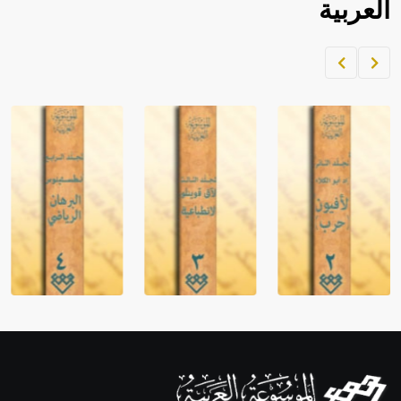
العربية