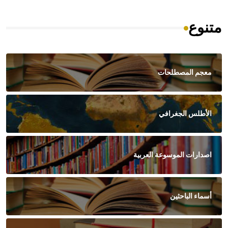
متنوع
معجم المصطلحات
الأطلس الجغرافي
اصدارات الموسوعة العربية
أسماء الباحثين