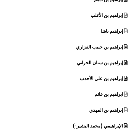
إبراهيم بن الأغلب
إبراهيم باشا
إبراهيم بن حبيب الفزاري
إبراهيم بن سنان الحراني
إبراهيم بن علي الأحدب
ابراهيم بن غانم
إبراهيم بن المهدي
الإبراهيمي (محمد البشير-)