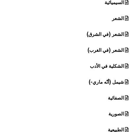
السيميائية
الشعر
الشعر (في الشرق)
الشعر (في الغرب)
الشكلية في الأدب
شيمل (أنّه ماري-)
الصفائية
الصورية
الطبيعية