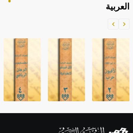
العربية