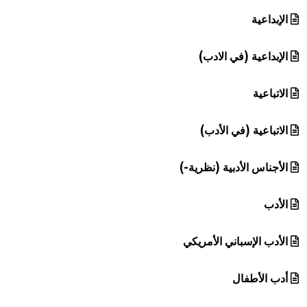
هيئة الموسوعة العربية تطلق موسوعات جديدة في عام 2026
الإبداعية
الإبداعية (في الادب)
الاتباعية
الاتباعية (في الأدب)
الأجناس الأدبية (نظرية-)
الأدب
الأدب الإسباني الأمريكي
أدب الأطفال