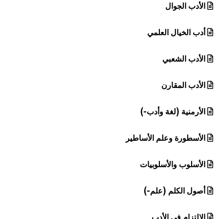
الأدب الجوال
أدب الخيال العلمي
الأدب الشعبي
الأدب المقارن
الأرمنية (لغة وأدب-)
الأسطورة وعلم الأساطير
الأسلوب والأسلوبيات
أصول الكلم (علم-)
الالتزام في الأدب