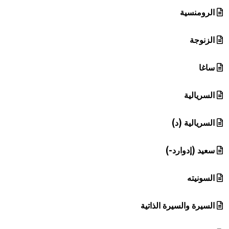
الرومنسية
الزنوجة
ساغا
السريالية
السريالية (د)
سعيد (إدوارد-)
السونيته
السيرة والسيرة الذاتية