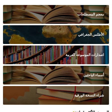
معجم المصطلحات
الأطلس الجغرافي
اصدارات الموسوعة العربية
أسماء الباحثين
شراء النسخة الورقية