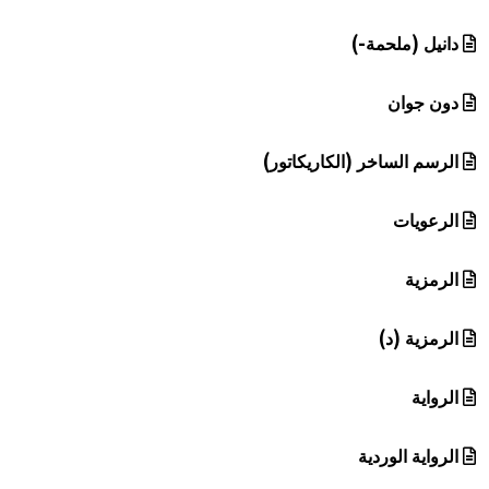
دانيل (ملحمة-)
دون جوان
الرسم الساخر (الكاريكاتور)
الرعويات
الرمزية
الرمزية (د)
الرواية
الرواية الوردية