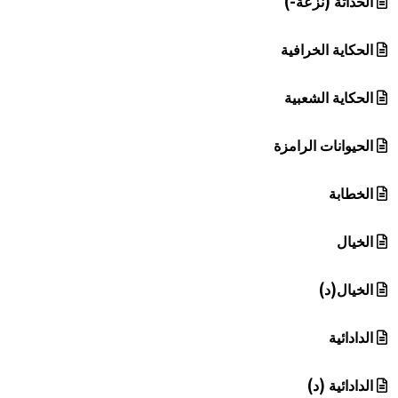
الحداثة (نزعة-)
الحكاية الخرافية
الحكاية الشعبية
الحيوانات الرامزة
الخطابة
الخيال
الخيال(د)
الدادائية
الدادائية (د)