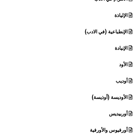
الإلياذة
الإنطباعية (في الادب)
الإنيادة
الأود
أوديب
الأوديسة (أوذيسة)
أوربيديس
أورفيوس والأورفية