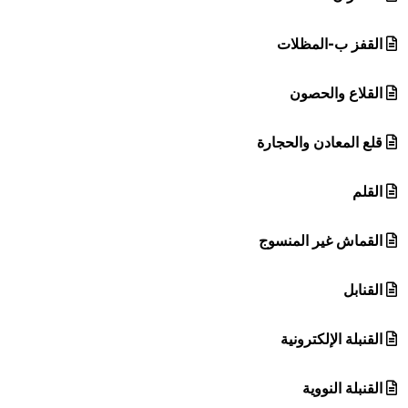
القفز ب-المظلات
القلاع والحصون
قلع المعادن والحجارة
القلم
القماش غير المنسوج
القنابل
القنبلة الإلكترونية
القنبلة النووية