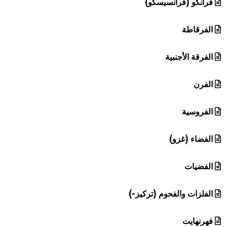
فرانكو (فرانسيسكو)
الفرقاطة
الفرقة الأجنبية
الفرن
الفروسية
الفضاء (غزو)
الفضيات
الفلزات والفحوم (تركيز-)
فهرنهايت