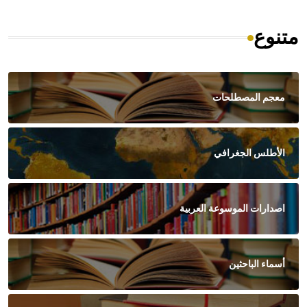
متنوع
معجم المصطلحات
الأطلس الجغرافي
اصدارات الموسوعة العربية
أسماء الباحثين