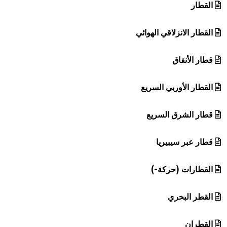
القطار
القطار الانزلاقي الهوائي
قطار الأنفاق
القطار الأوربي السريع
قطار الشرق السريع
قطار عبر سيبيريا
القطارات (حركة-)
القطر البحري
القطران