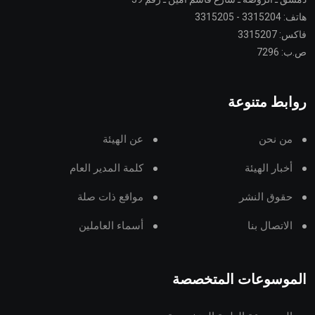
هاتف: 3315204 - 3315205
فاكس: 3315207
ص.ب: 7296
روابط متنوعة
من نحن
عن الهيئة
أخبار الهيئة
كلمة المدير العام
حقوق النشر
مواقع ذات صلة
الاتصال بنا
أسماء العاملين
الموسوعات المتخصصة