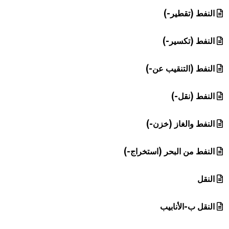
النفط (تقطير-)
النفط (تكسير-)
النفط (التنقيب عن-)
النفط (نقل-)
النفط والغاز (خزن-)
النفط من البحر (استخراج-)
النقل
النقل ب-الأنابيب