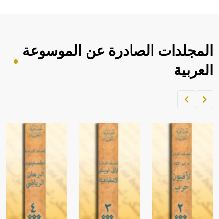
المجلدات الصادرة عن الموسوعة
العربية