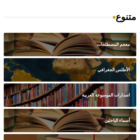
متنوع
معجم المصطلحات
الأطلس الجغرافي
اصدارات الموسوعة العربية
أسماء الباحثين