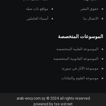
حقوق النشر
مواقع ذات صلة
الاتصال بنا
أسماء العاملين
الموسوعات المتخصصة
الموسوعة الطبية المتخصصة
الموسوعة القانونية المتخصصة
موسوعة الآثار في سورية
موسوعة العلوم والتقانات
arab-ency.com.sy © 2024 all rights reserved.
powered by tss-est.net