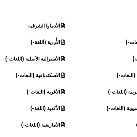
الأدماوا الشرقية
غات-)
الأُردية (اللغة-)
ة)
الأسترالية الأصلية (اللغات-)
 (اللغات-)
الاسكندنافية (اللغات-)
ربية (اللغات-)
الأغرية (اللغات-)
سيوية (اللغات-)
الأكدية (اللغة-)
الأمازيغية (اللغات-)