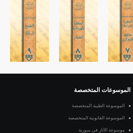
الموسوعات المتخصصة
الموسوعة الطبية المتخصصة
الموسوعة القانونية المتخصصة
موسوعة الآثار في سورية