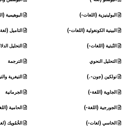
البولينيزية (اللغات-)
البوهيمية (ال
البينية الكونغولية (اللغات-)
التاميل (لغة
التُبتية (اللغات-)
التحليل الدلا
التحليل النحوي
الترجمة
تولكين (جون-.)
التيغرية والت
الجاوية (اللغة-)
الجرمانية
الجورجية (اللغة-)
الحامية (الل
الخاسي (لغات-)
الخْمُويك (لغ