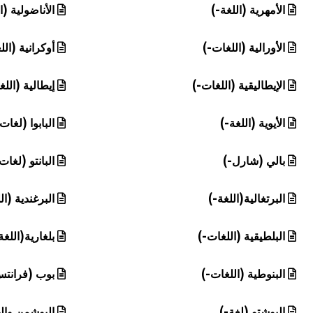
الأمهرية (اللغة-)
الأناضولية (ا
الأورالية (اللغات-)
أوكرانية (الل
الإيطاليقية (اللغات-)
إيطالية (اللغ
الأيوية (اللغة-)
البابوا (لغات
بالي (شارل-)
البانتو (لغات
البرتغالية(اللغة-)
البرغندية (ال
البلطيقية (اللغات-)
بلغارية(اللغة
البنوطية (اللغات-)
بوب (فرانتس
البوشتو (لغة-)
البوشمن وال