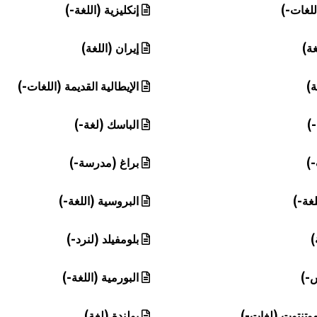
للغات-)
إنكليزية (اللغة-)
غة)
إيران (اللغة)
ة)
الإيطالية القديمة (اللغات-)
-)
الباسك (لغة-)
-)
براغ (مدرسة-)
لغة-)
البروسية (اللغة-)
)
بلومفيلد (لنرد-)
-)
البورمية (اللغة-)
هوتنتوت (لغات-)
بولندة (لغة)