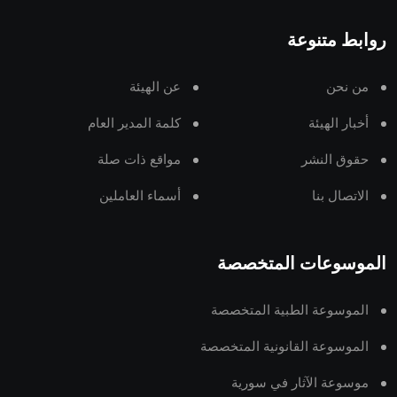
روابط متنوعة
من نحن
عن الهيئة
أخبار الهيئة
كلمة المدير العام
حقوق النشر
مواقع ذات صلة
الاتصال بنا
أسماء العاملين
الموسوعات المتخصصة
الموسوعة الطبية المتخصصة
الموسوعة القانونية المتخصصة
موسوعة الآثار في سورية