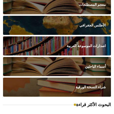
معجم المصطلحات
الأطلس الجغرافي
اصدارات الموسوعة العربية
أسماء الباحثين
شراء النسخة الورقية
البحوث الأكثر قراءة