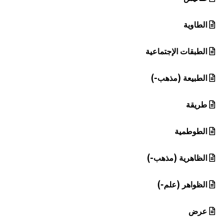
الطاوية
الطبقات الإجتماعية
الطبيعة (مذهب-)
طريقة
الطوطمية
الظاهرية (مذهب-)
الظواهر (علم-)
عرض