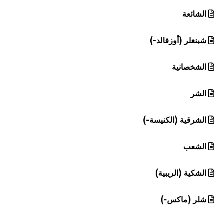
الشائعة
شبنغلر (أوزفالد-)
الشخصانية
الشر
الشرقية (الكنيسة-)
الشعب
الشكية (الريبية)
شلر (ماكس-)