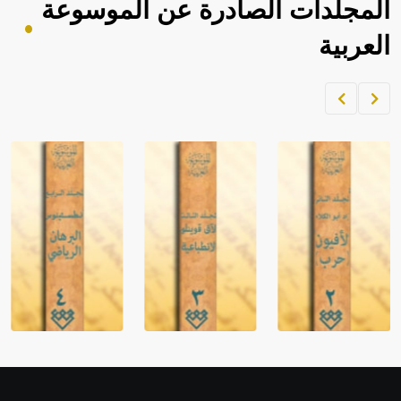
المجلدات الصادرة عن الموسوعة
العربية