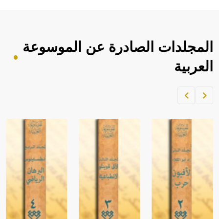
المجلدات الصادرة عن الموسوعة
العربية