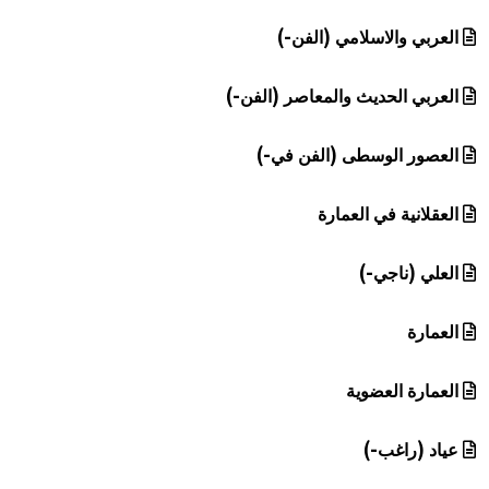
العربي والاسلامي (الفن-)
العربي الحديث والمعاصر (الفن-)
العصور الوسطى (الفن في-)
العقلانية في العمارة
العلي (ناجي-)
العمارة
العمارة العضوية
عياد (راغب-)