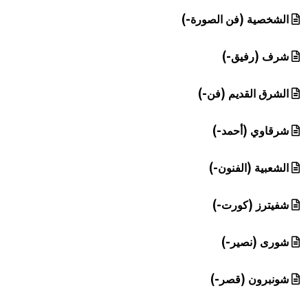
الشخصية (فن الصورة-)
شرف (رفيق-)
الشرق القديم (فن-)
شرقاوي (أحمد-)
الشعبية (الفنون-)
شفيترز (كورت-)
شورى (نصير-)
شونبرون (قصر-)