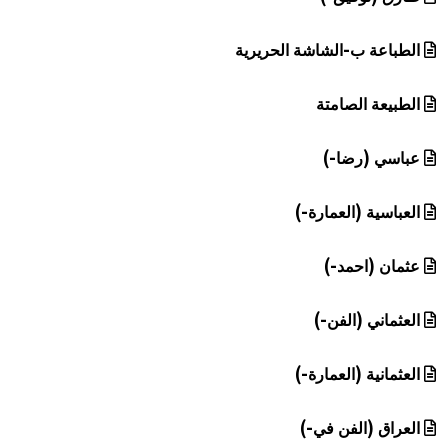
الطباعة ب-الشاشة الحريرية
الطبيعة الصامتة
عباسي (رضا-)
العباسية (العمارة-)
عثمان (احمد-)
العثماني (الفن-)
العثمانية (العمارة-)
العراق (الفن في-)