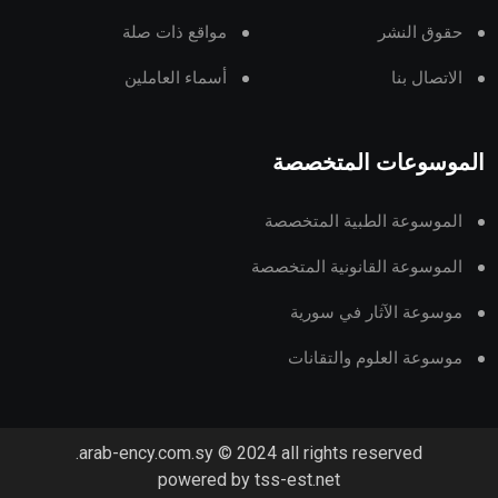
حقوق النشر
مواقع ذات صلة
الاتصال بنا
أسماء العاملين
الموسوعات المتخصصة
الموسوعة الطبية المتخصصة
الموسوعة القانونية المتخصصة
موسوعة الآثار في سورية
موسوعة العلوم والتقانات
arab-ency.com.sy © 2024 all rights reserved.
powered by tss-est.net