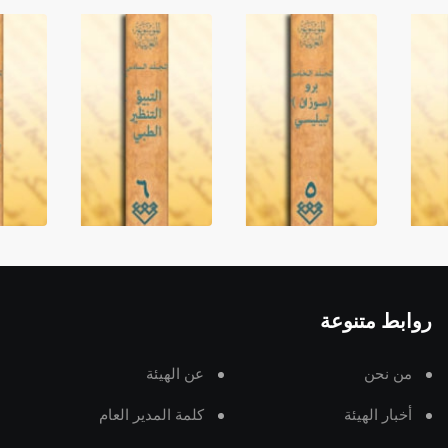
روابط متنوعة
من نحن
عن الهيئة
أخبار الهيئة
كلمة المدير العام