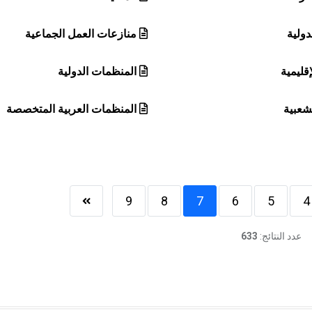
دولية
منازعات العمل الجماعية
قليمية
المنظمات الدولية
شعبية
المنظمات العربية المتخصصة
9
8
7
6
5
4
عدد النتائج:
633