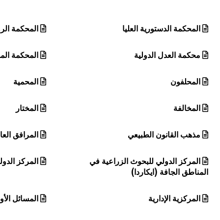
المحكمة الدستورية العليا
المحكمة الر
محكمة العدل الدولية
المحكمة المذ
المحلفون
المحمية
المخالفة
المختار
مذهب القانون الطبيعي
المرافق العا
المركز الدولي للبحوث الزراعية في
المركز الدو
المناطق الجافة (ايكاردا)
المركزية الإدارية
المسائل الأول