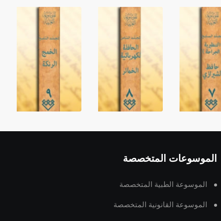
الموسوعات المتخصصة
الموسوعة الطبية المتخصصة
الموسوعة القانونية المتخصصة