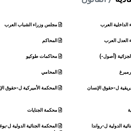
الداخلية العرب
مجلس وزراء الشباب العرب
العدل العرب
المحاكم
لجزائية (أصول-)
محاكمات طوكيو
رمبرغ
المحامي
فريقية ل-حقوق الإنسان
المحكمة الأميركية ل-حقوق الإ
ة
محكمة الجنايات
ئية الدولية ل-رواندا
المحكمة الجنائية الدولية ل-يوغ