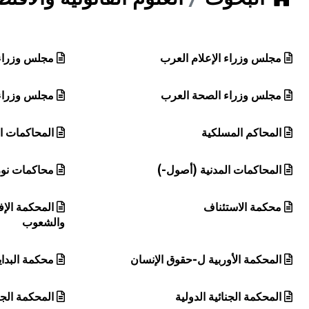
هيئة الموسوعة العربية تطلق موسوعات جديدة في عام 2026
مجلس وزراء الإعلام العرب
مجلس وزراء 
مجلس وزراء الصحة العرب
مجلس وزراء 
المحاكم المسلكية
المحاكمات ا
المحاكمات المدنية (أصول-)
محاكمات نو
محكمة الاستئناف
المحكمة الإ
والشعوب
المحكمة الأوربية ل-حقوق الإنسان
محكمة البداي
المحكمة الجنائية الدولية
المحكمة الجنا