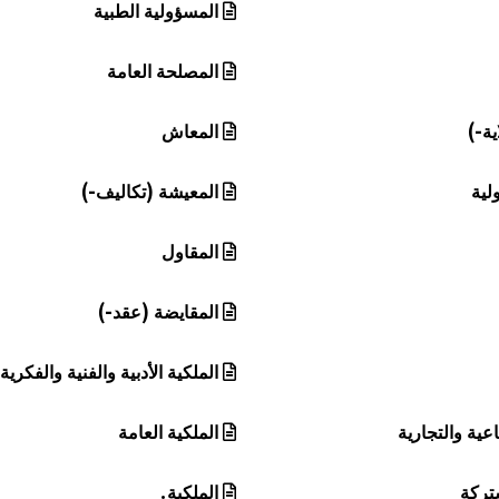
المسؤولية الطبية
المصلحة العامة
ية-)
المعاش
لية
المعيشة (تكاليف-)
المقاول
المقايضة (عقد-)
الملكية الأدبية والفنية والفكرية
اعية والتجارية
الملكية العامة
تركة
الملكية.