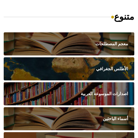
متنوع
معجم المصطلحات
الأطلس الجغرافي
اصدارات الموسوعة العربية
أسماء الباحثين