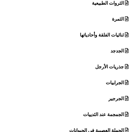
الثروات الطبيعية
الثمرة
ثنائيات الفلقة وأحادياتها
الجدجد
جذريات الأرجل
الجرابيات
الجرجير
الجمجمة عند الثدييات
الجملة العصبية في الحيوانات