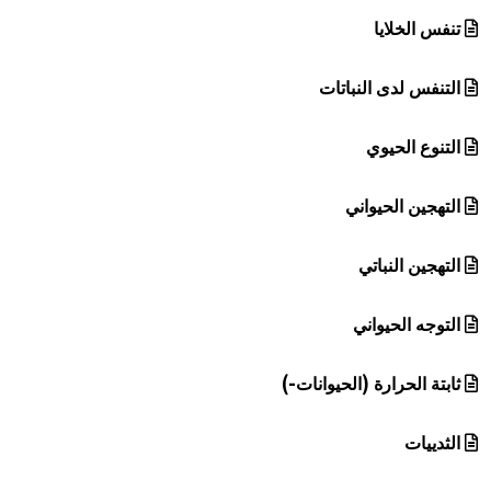
تنفس الخلايا
التنفس لدى النباتات
التنوع الحيوي
التهجين الحيواني
التهجين النباتي
التوجه الحيواني
ثابتة الحرارة (الحيوانات-)
الثدييات