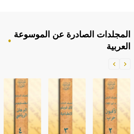
المجلدات الصادرة عن الموسوعة
العربية