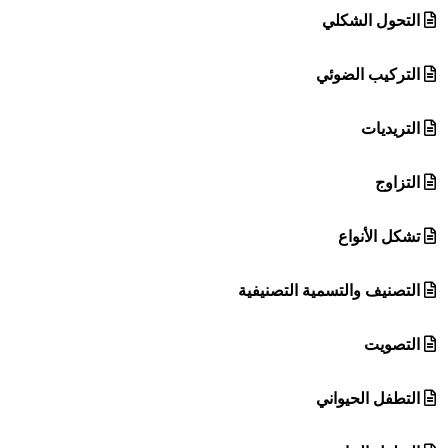
التحول الشكلي
التركيب الضوئي
التريديات
التزاوج
تشكل الأنواع
التصنيف والتسمية التصنيفية
التصويت
التطفل الحيواني