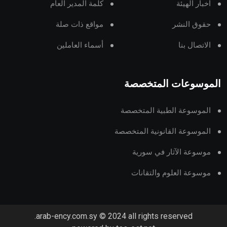
أخبار الهيئة
كلمة المدير العام
حقوق النشر
مواقع ذات صلة
الاتصال بنا
أسماء العاملين
الموسوعات المتخصصة
الموسوعة الطبية المتخصصة
الموسوعة القانونية المتخصصة
موسوعة الآثار في سورية
موسوعة العلوم والتقانات
arab-ency.com.sy © 2024 all rights reserved.