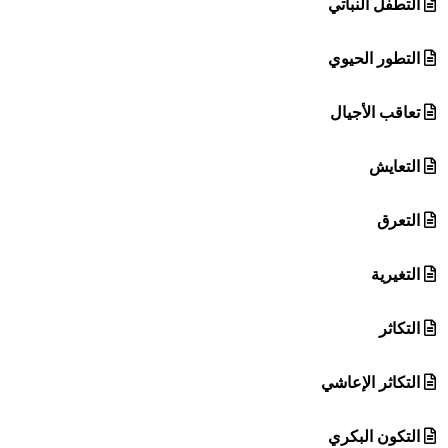
التطفل النباتي
التطور الحيوي
تعاقب الأجيال
التعايش
التعرق
التغيرية
التكاثر
التكاثر الإعاشي
التكون البكري