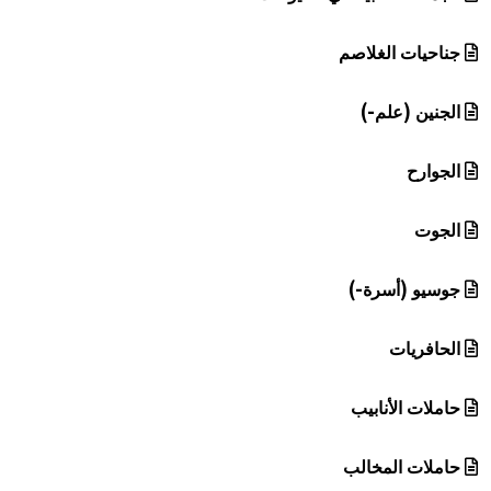
جناحيات الغلاصم
الجنين (علم-)
الجوارح
الجوت
جوسيو (أسرة-)
الحافريات
حاملات الأنابيب
حاملات المخالب