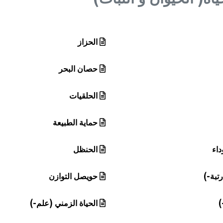
الحزاز
حصان البحر
الحلقيات
حماية الطبيعة
داء
الحنظل
رتبة-)
حويصل التوازن
)
الحياة الزمني (علم-)