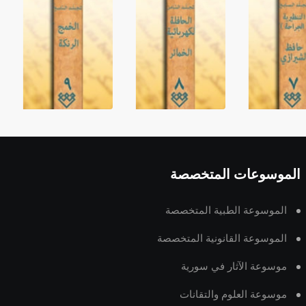
الموسوعات المتخصصة
الموسوعة الطبية المتخصصة
الموسوعة القانونية المتخصصة
موسوعة الآثار في سورية
موسوعة العلوم والتقانات