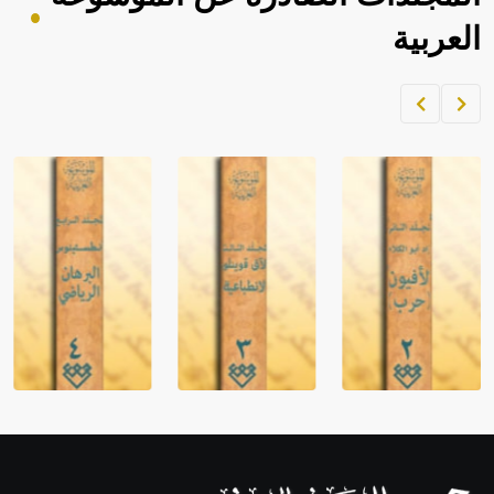
العربية