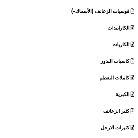
قوسيات الزعانف (الأسماك-)
الكارابيدات
الكاريات
كاسيات البذور
كاملات التعظم
الكبرية
كثير الزعانف
كثيرات الارجل