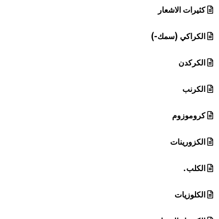
كثيرات الاشعار
الكراكي (سمك-)
الكركدن
الكرنب
كروموزوم
الكزورينات
الكلب.
الكلوزيات