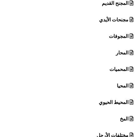
المجنح القديم
مجنحات الأيدي
المجوفات
المحار
المحميات
المحيا
المحيط الحيوي
المخ
مختلفات الأرجل