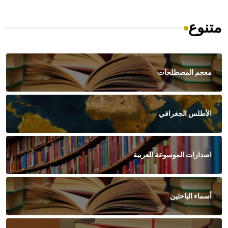
متنوع
معجم المصطلحات
الأطلس الجغرافي
اصدارات الموسوعة العربية
أسماء الباحثين