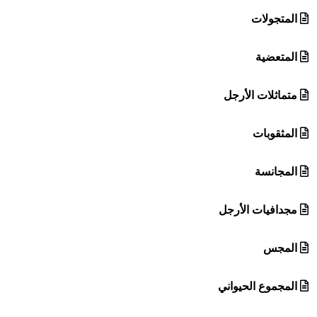
المتجولات
المتعضية
متماثلات الأرجل
المثقوبات
المجانسة
مجدافيات الأرجل
المجس
المجموع الحيواني