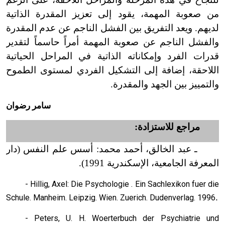
من صعوبة المهمة، يقود إلى تعزيز المقدرة الذاتية
لديهم. ويعد التفريق بين الفشل الناجم عن عدم المقدرة
والفشل الناجم عن صعوبة المهمة أمراً حاسماً لتقدير
قدرات الفرد وإمكاناته الذاتية في المراحل الحياتية
اللاحقة، إضافة إلى التشكيل الفردي لمستوى الطموح
والتمييز بين الجهد والمقدرة.
سامر رضوان
مراجع للاستزادة:
ـ عبد الخالق، أحمد محمد: أسس علم النفس (دار
المعرفة الجامعية، الإسكندرية 1991).
- Hillig, Axel: Die Psychologie . Ein Sachlexikon fuer die
.
Schule. Manheim. Leipzig. Wien. Zuerich. Dudenverlag. 1996
- Peters, U. H. Woerterbuch der Psychiatrie und