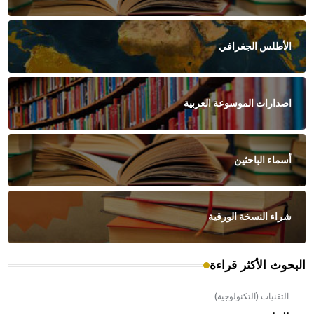
الأطلس الجغرافي
اصدارات الموسوعة العربية
أسماء الباحثين
شراء النسخة الورقية
البحوث الأكثر قراءة
التقنيات (التكنولوجية)