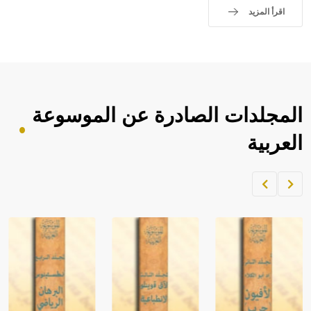
اقرأ المزيد
المجلدات الصادرة عن الموسوعة
العربية