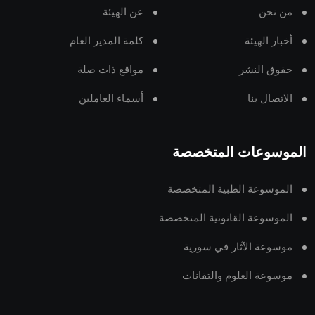
من نحن
عن الهيئة
أخبار الهيئة
كلمة المدير العام
حقوق النشر
مواقع ذات صلة
الاتصال بنا
أسماء العاملين
الموسوعات المتخصصة
الموسوعة الطبية المتخصصة
الموسوعة القانونية المتخصصة
موسوعة الآثار في سورية
موسوعة العلوم والتقانات