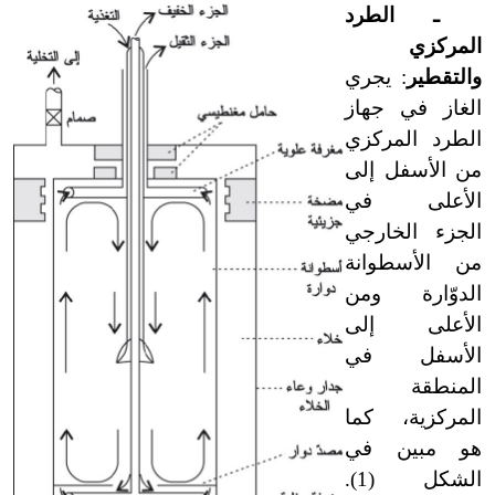
ـ الطرد
المركزي
والتقطير
: يجري
الغاز في جهاز
الطرد المركزي
من الأسفل إلى
الأعلى في
الجزء الخارجي
من الأسطوانة
الدوّارة ومن
الأعلى إلى
الأسفل في
المنطقة
المركزية، كما
هو مبين في
الشكل (1).