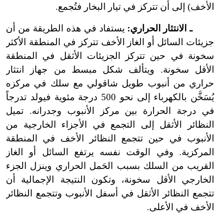
الأخف) إلى أن تتركز في تيار البخار فتُجمع.
ـ الانتثار الحراري:
يستفاد في هذه الطريقة من أن
جزيئات السائل أو الغاز الأخف تتركز في المنطقة الأكثر
سخونة في حين تتركز الجزيئات الأثقل في المنطقة
الأقل سخونة. ويتألف شكل مبسط من جهاز انتثار
حراري من أنبوب طويل شاقولي مع سلك في مركزه
يُسَخَّن بالكهرباء إلى نحو 500 درجة مئوية فيولد تدرجاً
في درجة الحرارة بين مركز الأنبوب وجدرانه. تميل
النظائر الأثقل إلى التجمع في الأجزاء الخارجية من
الأنبوب في حين تتجمع النظائر الأخف في المنطقة
المركزية. وفي الوقت نفسه يرتفع السائل أو الغاز
القريب من السلك بسبب الحَمل الحراري وينزل الجزء
الخارجي الأقل سخونة، وتكون النتيجة الإجمالية أن
تتجمع النظائر الأثقل في أسفل الأنبوب وتتجمع النظائر
الأخف في الأعلى.