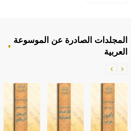
حيث تقتصر القيمة الصوتية للعلامة الك
المجلدات الصادرة عن الموسوعة
العربية