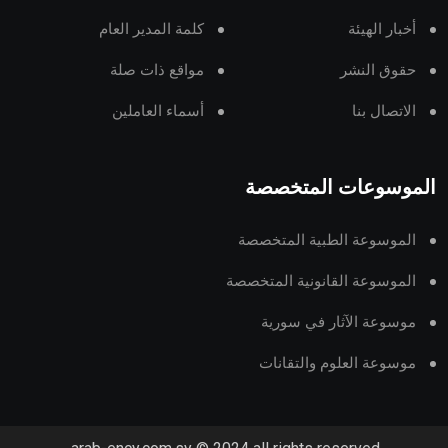
أخبار الهيئة
كلمة المدير العام
حقوق النشر
مواقع ذات صلة
الاتصال بنا
أسماء العاملين
الموسوعات المتخصصة
الموسوعة الطبية المتخصصة
الموسوعة القانونية المتخصصة
موسوعة الآثار في سورية
موسوعة العلوم والتقانات