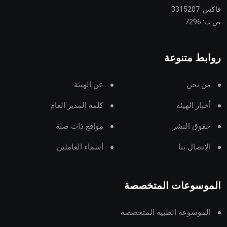
فاكس: 3315207
ص.ب: 7296
روابط متنوعة
من نحن
عن الهيئة
أخبار الهيئة
كلمة المدير العام
حقوق النشر
مواقع ذات صلة
الاتصال بنا
أسماء العاملين
الموسوعات المتخصصة
الموسوعة الطبية المتخصصة