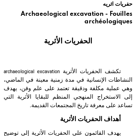
حفريات اثريه
هيئة الموسوعة العربية تطلق موسوعات جديدة في عام 2026
Archaeological excavation - Fouilles
archéologiques
الحفريات الأثرية
تكشف الحفريات الأثرية
archaeological excavation
النشاطات الإنسانية في مدة زمنية معينة في الماضي،
وهي عملية مكلفة ودقيقة تعتمد على علم وفن، يهدف
إلى الاستخراج المنهجي المنظم للبقايا الأثرية التي
تساعد على معرفة تاريخ المجتمعات القديمة.
أهداف الحفريات الأثرية
يهدف القائمون على الحفريات الأثرية إلى توضيح