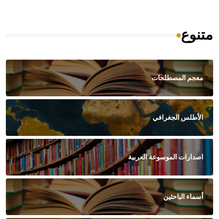
متنوع
معجم المصطلحات
الأطلس الجغرافي
اصدارات الموسوعة العربية
أسماء الباحثين