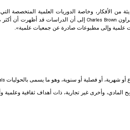
ديثة من الأفكار، وخاصة الدوريات العلمية المتخصصة التي
براون
إلى أن الدراسات قد أظهرت أن أكثر 
Charles Brown
يات علمية وإلى مطبوعات صادرة عن جمعيات علمية».
وع أو شهرية، أو فصلية أو سنوية، وهو ما يسمى بالحوليات
als
 المادي، وأخرى غير تجارية، ذات أهداف ثقافية وعلمية وأ