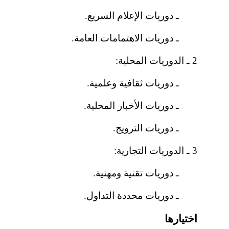
ـ دوريات الإعلام السريع.
ـ دوريات الاهتمامات العامة.
2 ـ الدوريات المحلية:
ـ دوريات ثقافية وعلمية.
ـ دوريات الأخبار المحلية.
ـ دوريات الترويج.
3 ـ الدوريات التجارية:
ـ دوريات تقنية ومهنية.
ـ دوريات محددة التداول.
اختيارها