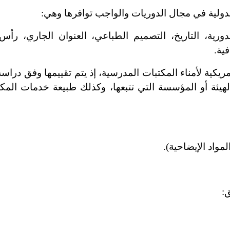
لدولية في مجال الدوريات والواجب توافرها وهي:
دورية
، التاريخ، التصميم الطباعي، العنوان الجاري، رأس
ية.
مريكية لأمناء المكتبات المدرسية، إذ يتم تقييمها وفق دراسة
هيئة أو المؤسسة التي تتبعها، وكذلك طبيعة خدمات المكت
لمواد الإيضاحية).
: