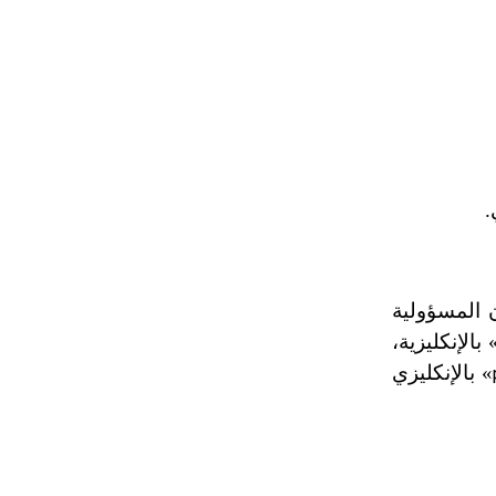
.
 المسؤولية
 بالإنكليزية،
» بالإنكليزي