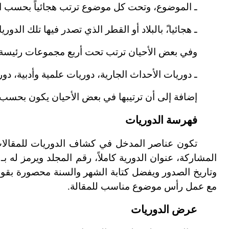
ـ الموضوع، وتحت كل موضوع ترتب هجائياً بحسب ال
ـ هجائيا،ً بالبلاد أو القطر الذي تصدر فيها تلك الدو
وفي بعض الأحيان ترتب تحت أربع مجموعات رئيسة،
ـ دوريات الأحداث الجارية، دوريات علمية وأدبية، دوري
إضافة إلى أن ترتيبها في بعض الأحيان يكون بحسب
فهرسة الدوريات
تكون عناصر المدخل في كشاف الدوريات للمقالات 
المشاركة، عنوان الدورية كاملاً، رقم المجلد ويرمز له بـ
وتاريخ الصدور ويفضل كتابة الشهر والسنة محصورة بقو
مع عمل رأس موضوع مناسب للمقالة.
عرض الدوريات