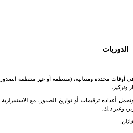
الدوريات
أوقات محددة ومتتالية، (منتظمة أو غير منتظمة الصدور) 
 وتركيز.
تحمل أعداده ترقيمات أو تواريخ الصدور، مع الاستمرارية 
ر، وغير ذلك.
اثان: