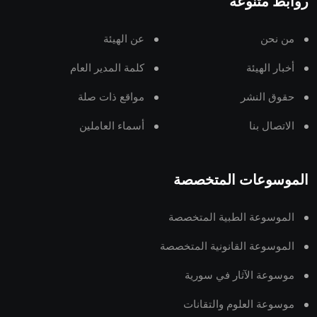
روابط متنوعة
من نحن
عن الهيئة
أخبار الهيئة
كلمة المدير العام
حقوق النشر
مواقع ذات صلة
الاتصال بنا
أسماء العاملين
الموسوعات المتخصصة
الموسوعة الطبية المتخصصة
الموسوعة القانونية المتخصصة
موسوعة الآثار في سورية
موسوعة العلوم والتقانات