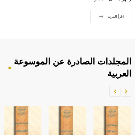
اقرأ المزيد
المجلدات الصادرة عن الموسوعة
العربية