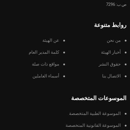
ص.ب: 7296
روابط متنوعة
من نحن
عن الهيئة
أخبار الهيئة
كلمة المدير العام
حقوق النشر
مواقع ذات صلة
الاتصال بنا
أسماء العاملين
الموسوعات المتخصصة
الموسوعة الطبية المتخصصة
الموسوعة القانونية المتخصصة