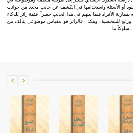
نود أو الأسئلة واستخدامها في الكشف عن جانب محدد من جوانب
مقارنة الأفراد فيما بينهم في هذا الجانب حصراً. فثمة رائز للذكاء
ورابع للشخصية... وهكذا.. فالرائز هو: مقياس موضوعي يتألف من
سلوكاً ما.