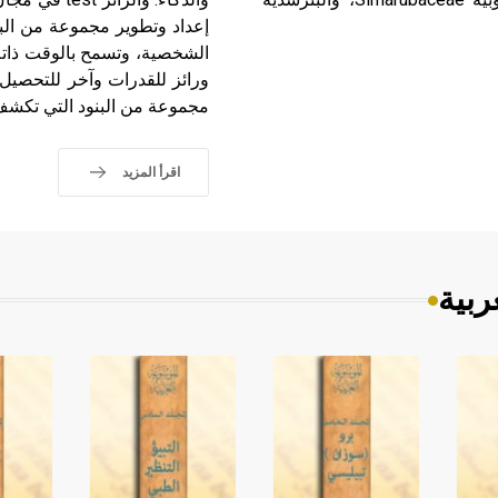
إعداد وتطوير مجموعة من الب
الشخصية، وتسمح بالوقت ذاته ب
ورائز للقدرات وآخر للتحصيل 
مجموعة من البنود التي تكشف 
اقرأ المزيد
ربية