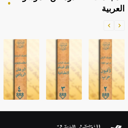
العربية