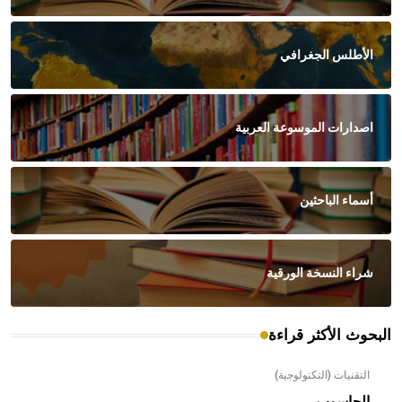
الأطلس الجغرافي
اصدارات الموسوعة العربية
أسماء الباحثين
شراء النسخة الورقية
البحوث الأكثر قراءة
التقنيات (التكنولوجية)