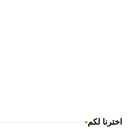
اخترنا لكم