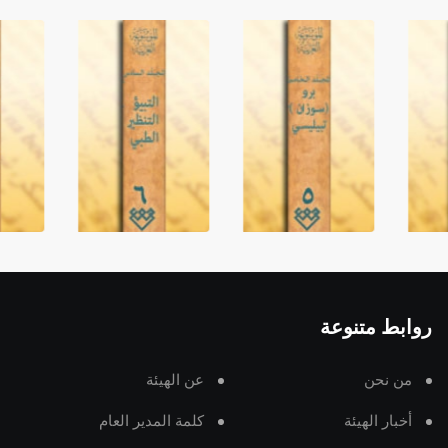
روابط متنوعة
من نحن
عن الهيئة
أخبار الهيئة
كلمة المدير العام