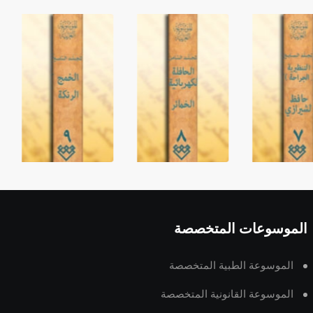
الموسوعات المتخصصة
الموسوعة الطبية المتخصصة
الموسوعة القانونية المتخصصة