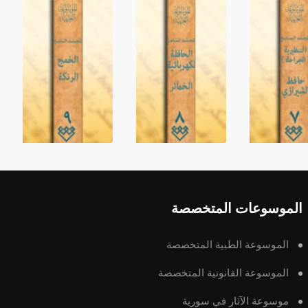
الموسوعات المتخصصة
الموسوعة الطبية المتخصصة
الموسوعة القانونية المتخصصة
موسوعة الآثار في سورية