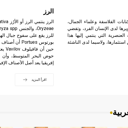
الرز
تابات الفلاسفة وعلماء الجمال،
ويرها لدى الإنسان الفرد، وتفضي
العنصرية التي ينتمي إليها هذا
للرز يقع على سفوح جبال الهيم
 استثمارها، ولاسيما لدى الناشئة
حين 
إفريقيا يعد أصل الأصناف الإفر
اقرأ المزيد
ربية