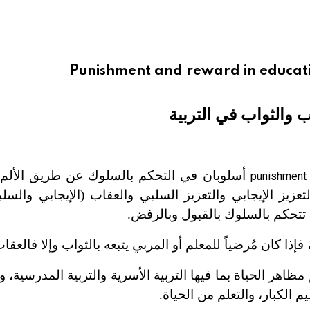
Punishment and reward in educati
ب والثواب في التربية
أسلوبان في التحكم بالسلوك عن طريق الألم و
punishment 
يز الإيجابي والتعزيز السلبي والعقاب (الإيجابي والسلب
 تتحكم بالسلوك بالقبول وبالرفض.
ذا كان مُرضياً للمعلم أو المربي يتبعه بالثواب وإلا فالعقاب
ظاهر الحياة بما فيها التربية الأسرية والتربية المدرسية، 
 الكبار، والتعلم من الحياة.